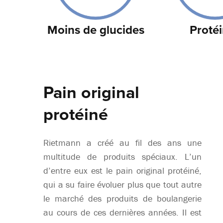
Moins de glucides
Proté
Pain original
protéiné
Rietmann a créé au fil des ans une
multitude de produits spéciaux. L’un
d’entre eux est le pain original protéiné,
qui a su faire évoluer plus que tout autre
le marché des produits de boulangerie
au cours de ces dernières années. Il est