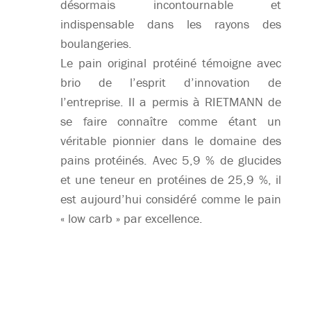
désormais incontournable et
indispensable dans les rayons des
boulangeries.
Le pain original protéiné témoigne avec
brio de l’esprit d’innovation de
l’entreprise. Il a permis à RIETMANN de
se faire connaître comme étant un
véritable pionnier dans le domaine des
pains protéinés. Avec 5,9 % de glucides
et une teneur en protéines de 25,9 %, il
est aujourd’hui considéré comme le pain
« low carb » par excellence.