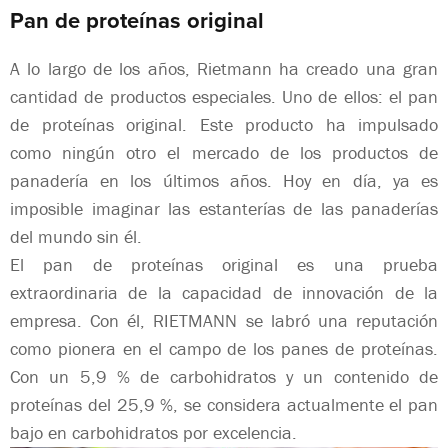
Pan de proteínas original
A lo largo de los años, Rietmann ha creado una gran
cantidad de productos especiales. Uno de ellos: el pan
de proteínas original. Este producto ha impulsado
como ningún otro el mercado de los productos de
panadería en los últimos años. Hoy en día, ya es
imposible imaginar las estanterías de las panaderías
del mundo sin él.
El pan de proteínas original es una prueba
extraordinaria de la capacidad de innovación de la
empresa. Con él, RIETMANN se labró una reputación
como pionera en el campo de los panes de proteínas.
Con un 5,9 % de carbohidratos y un contenido de
proteínas del 25,9 %, se considera actualmente el pan
bajo en carbohidratos por excelencia.