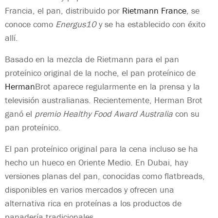
Francia, el pan, distribuido por
Rietmann France
, se
conoce como
Energus10
y se ha establecido con éxito
allí.
Basado en la mezcla de Rietmann para el pan
proteínico original de la noche, el pan proteínico de
Herman
Brot aparece regularmente en la prensa y la
televisión australianas. Recientemente, Herman Brot
ganó el
premio Healthy Food Award Australia
con su
pan proteínico.
El pan proteínico original para la cena incluso se ha
hecho un hueco en Oriente Medio. En Dubai, hay
versiones planas del pan, conocidas como flatbreads,
disponibles en varios mercados y ofrecen una
alternativa rica en proteínas a los productos de
panadería tradicionales.