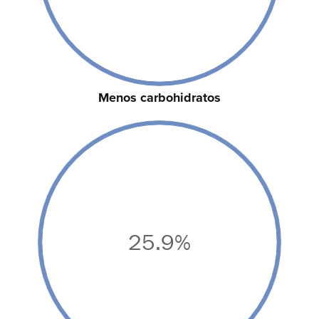
Menos carbohidratos
25.9%