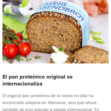
El pan proteínico original se
internacionaliza
El original pan proteínico de la noche no sólo ha
encontrado adeptos en Alemania, sino que ahora
también es muy popular a escala internacional. En