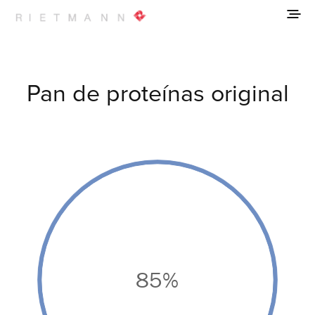
Pan de proteínas original
85%