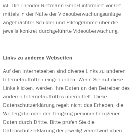
ist. Die Theodor Rietmann GmbH informiert vor Ort
mittels in der Nähe der Videoüberwachungsanlage
angebrachter Schilder und Piktogramme über die
jeweils konkret durchgeführte Videoüberwachung.
Links zu anderen Webseiten
Auf den Internetseiten sind diverse Links zu anderen
Internetauftritten eingebunden. Wenn Sie auf diese
Links klicken, werden Ihre Daten an den Betreiber des
anderen Internetauftrittes übermittelt. Diese
Datenschutzerklärung regelt nicht das Erheben, die
Weitergabe oder den Umgang personenbezogener
Daten durch Dritte. Bitte prüfen Sie die
Datenschutzerklärung der jeweilig verantwortlichen