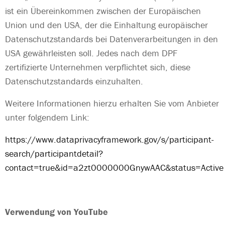
ist ein Übereinkommen zwischen der Europäischen
Union und den USA, der die Einhaltung europäischer
Datenschutzstandards bei Datenverarbeitungen in den
USA gewährleisten soll. Jedes nach dem DPF
zertifizierte Unternehmen verpflichtet sich, diese
Datenschutzstandards einzuhalten.
Weitere Informationen hierzu erhalten Sie vom Anbieter
unter folgendem Link:
https://www.dataprivacyframework.gov/s/participant-
search/participantdetail?
contact=true&id=a2zt0000000GnywAAC&status=Active
Verwendung von YouTube