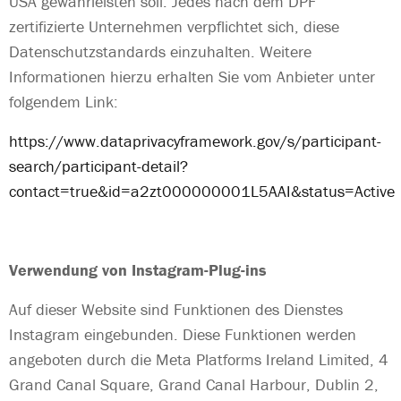
USA gewährleisten soll. Jedes nach dem DPF
zertifizierte Unternehmen verpflichtet sich, diese
Datenschutzstandards einzuhalten. Weitere
Informationen hierzu erhalten Sie vom Anbieter unter
folgendem Link:
https://www.dataprivacyframework.gov/s/participant-
search/participant-detail?
contact=true&id=a2zt000000001L5AAI&status=Active
Verwendung von Instagram-Plug-ins
Auf dieser Website sind Funktionen des Dienstes
Instagram eingebunden. Diese Funktionen werden
angeboten durch die Meta Platforms Ireland Limited, 4
Grand Canal Square, Grand Canal Harbour, Dublin 2,