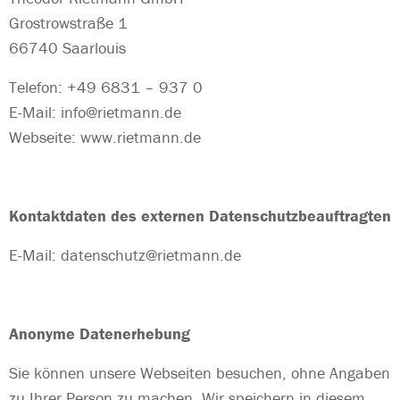
Grostrowstraße 1
66740 Saarlouis
Telefon: +49 6831 – 937 0
E-Mail: info@rietmann.de
Webseite: www.rietmann.de
Kontaktdaten des externen Datenschutzbeauftragten
E-Mail: datenschutz@rietmann.de
Anonyme Datenerhebung
Sie können unsere Webseiten besuchen, ohne Angaben
zu Ihrer Person zu machen. Wir speichern in diesem