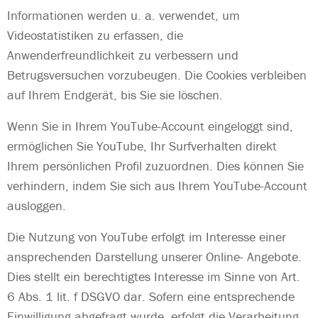
Informationen werden u. a. verwendet, um
Videostatistiken zu erfassen, die
Anwenderfreundlichkeit zu verbessern und
Betrugsversuchen vorzubeugen. Die Cookies verbleiben
auf Ihrem Endgerät, bis Sie sie löschen.
Wenn Sie in Ihrem YouTube-Account eingeloggt sind,
ermöglichen Sie YouTube, Ihr Surfverhalten direkt
Ihrem persönlichen Profil zuzuordnen. Dies können Sie
verhindern, indem Sie sich aus Ihrem YouTube-Account
ausloggen.
Die Nutzung von YouTube erfolgt im Interesse einer
ansprechenden Darstellung unserer Online- Angebote.
Dies stellt ein berechtigtes Interesse im Sinne von Art.
6 Abs. 1 lit. f DSGVO dar. Sofern eine entsprechende
Einwilligung abgefragt wurde, erfolgt die Verarbeitung