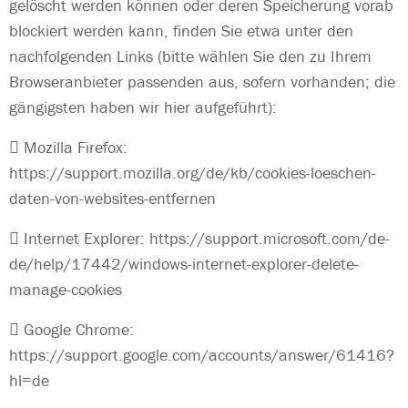
gelöscht werden können oder deren Speicherung vorab
blockiert werden kann, finden Sie etwa unter den
nachfolgenden Links (bitte wählen Sie den zu Ihrem
Browseranbieter passenden aus, sofern vorhanden; die
gängigsten haben wir hier aufgeführt):

Mozilla Firefox:
https://support.mozilla.org/de/kb/cookies-loeschen-
daten-von-websites-entfernen

Internet Explorer:
https://support.microsoft.com/de-
de/help/17442/windows-internet-explorer-delete-
manage-cookies

Google Chrome:
https://support.google.com/accounts/answer/61416?
hl=de