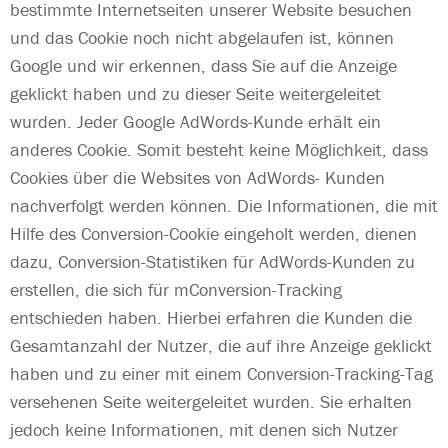
bestimmte Internetseiten unserer Website besuchen
und das Cookie noch nicht abgelaufen ist, können
Google und wir erkennen, dass Sie auf die Anzeige
geklickt haben und zu dieser Seite weitergeleitet
wurden. Jeder Google AdWords-Kunde erhält ein
anderes Cookie. Somit besteht keine Möglichkeit, dass
Cookies über die Websites von AdWords- Kunden
nachverfolgt werden können. Die Informationen, die mit
Hilfe des Conversion-Cookie eingeholt werden, dienen
dazu, Conversion-Statistiken für AdWords-Kunden zu
erstellen, die sich für mConversion-Tracking
entschieden haben. Hierbei erfahren die Kunden die
Gesamtanzahl der Nutzer, die auf ihre Anzeige geklickt
haben und zu einer mit einem Conversion-Tracking-Tag
versehenen Seite weitergeleitet wurden. Sie erhalten
jedoch keine Informationen, mit denen sich Nutzer