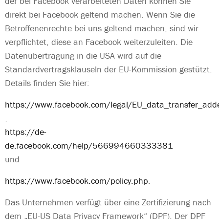
der bei Facebook verarbeiteten Daten können Sie
direkt bei Facebook geltend machen. Wenn Sie die
Betroffenenrechte bei uns geltend machen, sind wir
verpflichtet, diese an Facebook weiterzuleiten. Die
Datenübertragung in die USA wird auf die
Standardvertragsklauseln der EU-Kommission gestützt.
Details finden Sie hier:
https://www.facebook.com/legal/EU_data_transfer_ad
,
https://de-
de.facebook.com/help/566994660333381
und
https://www.facebook.com/policy.php
.
Das Unternehmen verfügt über eine Zertifizierung nach
dem „EU-US Data Privacy Framework“ (DPF). Der DPF