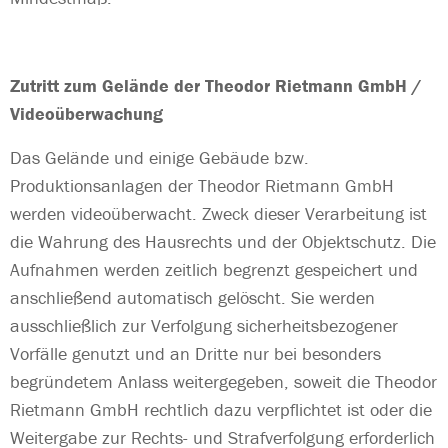
Zutritt zum Gelände der Theodor Rietmann GmbH /
Videoüberwachung
Das Gelände und einige Gebäude bzw.
Produktionsanlagen der Theodor Rietmann GmbH
werden videoüberwacht. Zweck dieser Verarbeitung ist
die Wahrung des Hausrechts und der Objektschutz. Die
Aufnahmen werden zeitlich begrenzt gespeichert und
anschließend automatisch gelöscht. Sie werden
ausschließlich zur Verfolgung sicherheitsbezogener
Vorfälle genutzt und an Dritte nur bei besonders
begründetem Anlass weitergegeben, soweit die Theodor
Rietmann GmbH rechtlich dazu verpflichtet ist oder die
Weitergabe zur Rechts- und Strafverfolgung erforderlich