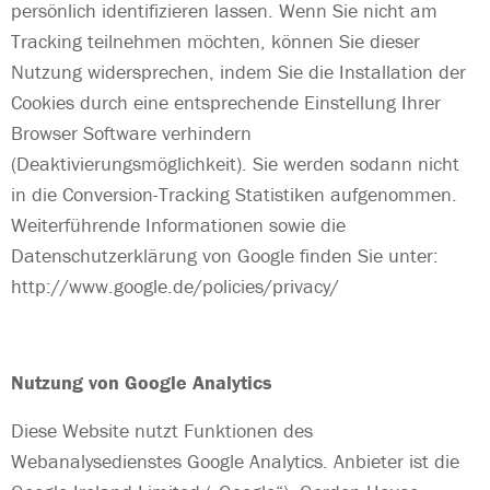
persönlich identifizieren lassen. Wenn Sie nicht am
Tracking teilnehmen möchten, können Sie dieser
Nutzung widersprechen, indem Sie die Installation der
Cookies durch eine entsprechende Einstellung Ihrer
Browser Software verhindern
(Deaktivierungsmöglichkeit). Sie werden sodann nicht
in die Conversion-Tracking Statistiken aufgenommen.
Weiterführende Informationen sowie die
Datenschutzerklärung von Google finden Sie unter:
http://www.google.de/policies/privacy/
Nutzung von Google Analytics
Diese Website nutzt Funktionen des
Webanalysedienstes Google Analytics. Anbieter ist die