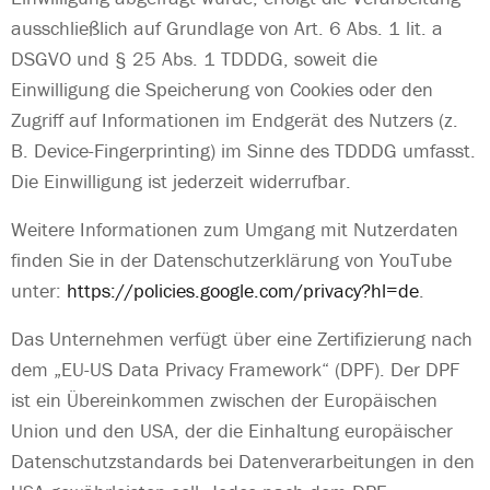
ausschließlich auf Grundlage von Art. 6 Abs. 1 lit. a
DSGVO und § 25 Abs. 1 TDDDG, soweit die
Einwilligung die Speicherung von Cookies oder den
Zugriff auf Informationen im Endgerät des Nutzers (z.
B. Device-Fingerprinting) im Sinne des TDDDG umfasst.
Die Einwilligung ist jederzeit widerrufbar.
Weitere Informationen zum Umgang mit Nutzerdaten
finden Sie in der Datenschutzerklärung von
YouTube
unter:
https://policies.google.com/privacy?hl=de
.
Das Unternehmen verfügt über eine Zertifizierung nach
dem „EU-US Data Privacy Framework“ (DPF). Der DPF
ist ein Übereinkommen zwischen der Europäischen
Union und den USA, der die Einhaltung europäischer
Datenschutzstandards bei Datenverarbeitungen in den