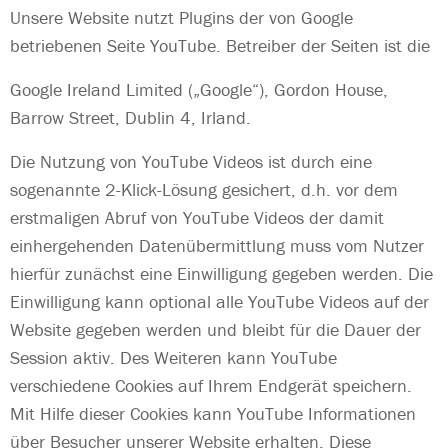
Unsere Website nutzt Plugins der von Google
betriebenen Seite YouTube. Betreiber der Seiten ist die
Google Ireland Limited („Google“), Gordon House,
Barrow Street, Dublin 4, Irland.
Die Nutzung von YouTube Videos ist durch eine
sogenannte 2-Klick-Lösung gesichert, d.h. vor dem
erstmaligen Abruf von YouTube Videos der damit
einhergehenden Datenübermittlung muss vom Nutzer
hierfür zunächst eine Einwilligung gegeben werden. Die
Einwilligung kann optional alle YouTube Videos auf der
Website gegeben werden und bleibt für die Dauer der
Session aktiv. Des Weiteren kann YouTube
verschiedene Cookies auf Ihrem Endgerät speichern.
Mit Hilfe dieser Cookies kann YouTube Informationen
über Besucher unserer Website erhalten. Diese