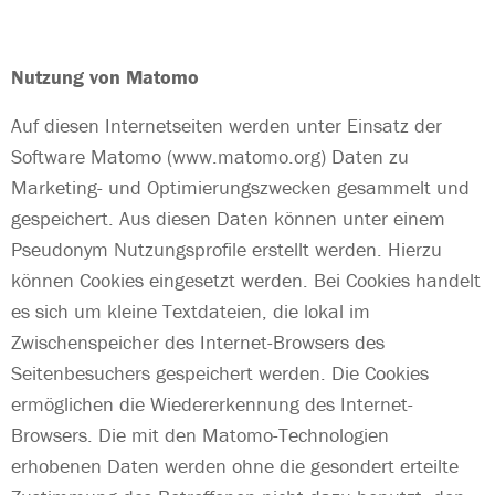
Nutzung von Matomo
Auf diesen Internetseiten werden unter Einsatz der
Software Matomo (www.matomo.org) Daten zu
Marketing- und Optimierungszwecken gesammelt und
gespeichert. Aus diesen Daten können unter einem
Pseudonym Nutzungsprofile erstellt werden. Hierzu
können Cookies eingesetzt werden. Bei Cookies handelt
es sich um kleine Textdateien, die lokal im
Zwischenspeicher des Internet-Browsers des
Seitenbesuchers gespeichert werden. Die Cookies
ermöglichen die Wiedererkennung des Internet-
Browsers. Die mit den Matomo-Technologien
erhobenen Daten werden ohne die gesondert erteilte