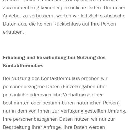
Zusammenhang keinerlei persönliche Daten. Um unser
Angebot zu verbessern, werten wir lediglich statistische
Daten aus, die keinen Rückschluss auf Ihre Person
erlauben.
Erhebung und Verarbeitung bei Nutzung des
Kontaktformulars
Bei Nutzung des Kontaktformulars erheben wir
personenbezogene Daten (Einzelangaben über
persönliche oder sachliche Verhältnisse einer
bestimmten oder bestimmbaren natürlichen Person)
nur in dem von Ihnen zur Verfügung gestellten Umfang.
Ihre personenbezogenen Daten nutzen wir nur zur
Bearbeitung Ihrer Anfrage. Ihre Daten werden