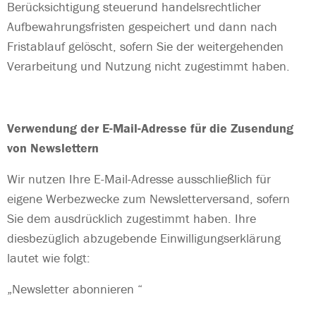
Berücksichtigung steuerund handelsrechtlicher
Aufbewahrungsfristen gespeichert und dann nach
Fristablauf gelöscht, sofern Sie der weitergehenden
Verarbeitung und Nutzung nicht zugestimmt haben.
Verwendung der E-Mail-Adresse für die Zusendung
von Newslettern
Wir nutzen Ihre E-Mail-Adresse ausschließlich für
eigene Werbezwecke zum Newsletterversand, sofern
Sie dem ausdrücklich zugestimmt haben. Ihre
diesbezüglich abzugebende Einwilligungserklärung
lautet wie folgt:
„
Newsletter abonnieren “