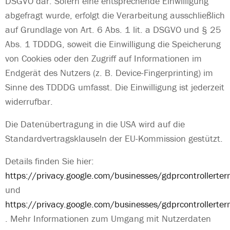
DSGVO dar. Sofern eine entsprechende Einwilligung
abgefragt wurde, erfolgt die Verarbeitung ausschließlich
auf Grundlage von Art. 6 Abs. 1 lit. a DSGVO und § 25
Abs. 1 TDDDG, soweit die Einwilligung die Speicherung
von Cookies oder den Zugriff auf Informationen im
Endgerät des Nutzers (z. B. Device-Fingerprinting) im
Sinne des TDDDG umfasst. Die Einwilligung ist jederzeit
widerrufbar.
Die Datenübertragung in die USA wird auf die
Standardvertragsklauseln der EU-Kommission gestützt.
Details finden Sie hier:
https://privacy.google.com/businesses/gdprcontrollerte
und
https://privacy.google.com/businesses/gdprcontrollerte
.
Mehr Informationen zum Umgang mit Nutzerdaten