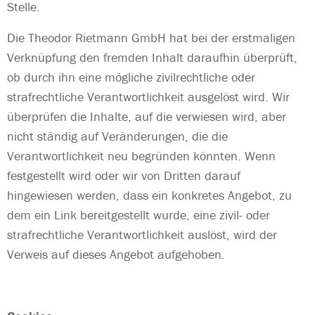
Stelle.
Die Theodor Rietmann GmbH hat bei der erstmaligen
Verknüpfung den fremden Inhalt daraufhin überprüft,
ob durch ihn eine mögliche zivilrechtliche oder
strafrechtliche Verantwortlichkeit ausgelöst wird. Wir
überprüfen die Inhalte, auf die verwiesen wird, aber
nicht ständig auf Veränderungen, die die
Verantwortlichkeit neu begründen könnten. Wenn
festgestellt wird oder wir von Dritten darauf
hingewiesen werden, dass ein konkretes Angebot, zu
dem ein Link bereitgestellt wurde, eine zivil- oder
strafrechtliche Verantwortlichkeit auslöst, wird der
Verweis auf dieses Angebot aufgehoben.