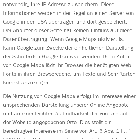
notwendig, Ihre IP-Adresse zu speichern. Diese
Informationen werden in der Regel an einen Server von
Google in den USA übertragen und dort gespeichert.
Der Anbieter dieser Seite hat keinen Einfluss auf diese
Datenübertragung. Wenn Google Maps aktiviert ist,
kann Google zum Zwecke der einheitlichen Darstellung
der Schriftarten Google Fonts verwenden. Beim Aufruf
von Google Maps lädt Ihr Browser die benötigten Web
Fonts in ihren Browsercache, um Texte und Schriftarten
korrekt anzuzeigen.
Die Nutzung von Google Maps erfolgt im Interesse einer
ansprechenden Darstellung unserer Online-Angebote
und an einer leichten Auffindbarkeit der von uns auf
der Website angegebenen Orte. Dies stellt ein
berechtigtes Interesse im Sinne von Art. 6 Abs. 1 lit. f