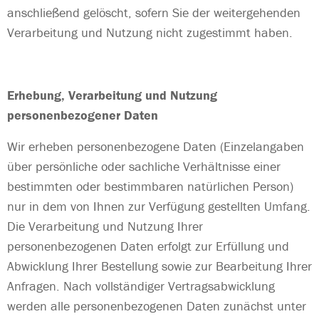
anschließend gelöscht, sofern Sie der weitergehenden
Verarbeitung und Nutzung nicht zugestimmt haben.
Erhebung, Verarbeitung und Nutzung
personenbezogener Daten
Wir erheben personenbezogene Daten (Einzelangaben
über persönliche oder sachliche Verhältnisse einer
bestimmten oder bestimmbaren natürlichen Person)
nur in dem von Ihnen zur Verfügung gestellten Umfang.
Die Verarbeitung und Nutzung Ihrer
personenbezogenen Daten erfolgt zur Erfüllung und
Abwicklung Ihrer Bestellung sowie zur Bearbeitung Ihrer
Anfragen. Nach vollständiger Vertragsabwicklung
werden alle personenbezogenen Daten zunächst unter