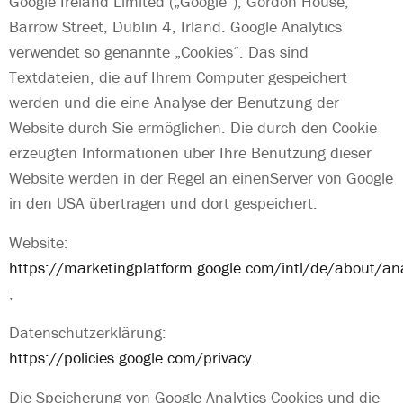
Google Ireland Limited („Google“), Gordon House,
Barrow Street, Dublin 4, Irland. Google Analytics
verwendet so genannte „Cookies“. Das sind
Textdateien, die auf Ihrem Computer gespeichert
werden und die eine Analyse der Benutzung der
Website durch Sie ermöglichen. Die durch den Cookie
erzeugten Informationen über Ihre Benutzung dieser
Website werden in der Regel an einenServer von Google
in den USA übertragen und dort gespeichert.
Website:
https://marketingplatform.google.com/intl/de/about/ana
;
Datenschutzerklärung:
https://policies.google.com/privacy
.
Die Speicherung von Google-Analytics-Cookies und die