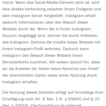
Irland. Wenn das Social-Media-Element aktiv ist, wird
eine direkte Verbindung zwischen Ihrem Endgerät und
dem Instagram-Server hergestellt. Instagram erhält
dadurch Informationen über den Besuch dieser
Website durch Sie. Wenn Sie in Ihrem Instagram-
Account eingeloggt sind, können Sie durch Anklicken
des Instagram- Buttons die Inhalte dieser Website mit
Ihrem Instagram-Profil verlinken. Dadurch kann
Instagram den Besuch dieser Website Ihrem
Benutzerkonto zuordnen. Wir weisen darauf hin, dass
wir als Anbieter der Seiten keine Kenntnis vom Inhalt
der übermittelten Daten sowie deren Nutzung durch
Instagram erhalten.
Die Nutzung dieses Dienstes erfolgt auf Grundlage Ihrer
Einwilligung nach Art. 6 Abs. 1 lit. a DSGVO und § 25
Abs. 1 TDDDG. Die Einwilligung ist jederzeit