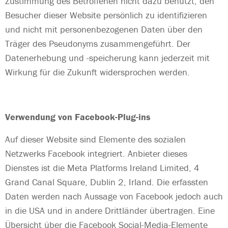
Zustimmung des Betroffenen nicht dazu benutzt, den
Besucher dieser Website persönlich zu identifizieren
und nicht mit personenbezogenen Daten über den
Träger des Pseudonyms zusammengeführt. Der
Datenerhebung und -speicherung kann jederzeit mit
Wirkung für die Zukunft widersprochen werden.
Verwendung von Facebook-Plug-ins
Auf dieser Website sind Elemente des sozialen
Netzwerks Facebook integriert. Anbieter dieses
Dienstes ist die Meta Platforms Ireland Limited, 4
Grand Canal Square, Dublin 2, Irland. Die erfassten
Daten werden nach Aussage von Facebook jedoch auch
in die USA und in andere Drittländer übertragen. Eine
Übersicht über die Facebook Social-Media-Elemente