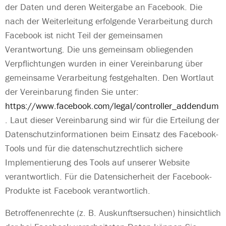
der Daten und deren Weitergabe an Facebook. Die
nach der Weiterleitung erfolgende Verarbeitung durch
Facebook ist nicht Teil der gemeinsamen
Verantwortung. Die uns gemeinsam obliegenden
Verpflichtungen wurden in einer Vereinbarung über
gemeinsame Verarbeitung festgehalten. Den Wortlaut
der Vereinbarung finden Sie unter:
https://www.facebook.com/legal/controller_addendum
.
Laut dieser Vereinbarung sind wir für die Erteilung der
Datenschutzinformationen beim Einsatz des Facebook-
Tools und für die datenschutzrechtlich sichere
Implementierung des Tools auf unserer Website
verantwortlich. Für die Datensicherheit der Facebook-
Produkte ist Facebook verantwortlich.
Betroffenenrechte (z. B. Auskunftsersuchen) hinsichtlich