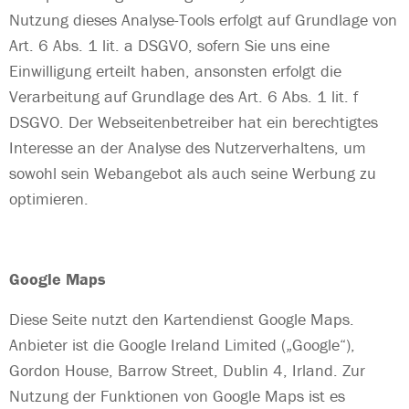
Nutzung dieses Analyse-Tools erfolgt auf Grundlage von
Art. 6 Abs. 1 lit. a DSGVO, sofern Sie uns eine
Einwilligung erteilt haben, ansonsten erfolgt die
Verarbeitung auf Grundlage des Art. 6 Abs. 1 lit. f
DSGVO. Der Webseitenbetreiber hat ein berechtigtes
Interesse an der Analyse des Nutzerverhaltens, um
sowohl sein Webangebot als auch seine Werbung zu
optimieren.
Google Maps
Diese Seite nutzt den Kartendienst Google Maps.
Anbieter ist die Google Ireland Limited („Google“),
Gordon House, Barrow Street, Dublin 4, Irland. Zur
Nutzung der Funktionen von Google Maps ist es