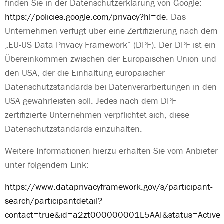
finden Sie in der Datenschutzerklärung von Google:
https://policies.google.com/privacy?hl=de
.
Das
Unternehmen verfügt über eine Zertifizierung nach dem
„EU-US Data Privacy Framework“ (DPF). Der DPF ist ein
Übereinkommen zwischen der Europäischen Union und
den USA, der die Einhaltung europäischer
Datenschutzstandards bei Datenverarbeitungen in den
USA gewährleisten soll. Jedes nach dem DPF
zertifizierte Unternehmen verpflichtet sich, diese
Datenschutzstandards einzuhalten.
Weitere Informationen hierzu erhalten Sie vom Anbieter
unter folgendem Link:
https://www.dataprivacyframework.gov/s/participant-
search/participantdetail?
contact=true&id=a2zt000000001L5AAI&status=Active