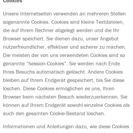
Cookies
Unsere Internetseiten verwenden an mehreren Stellen
sogenannte Cookies. Cookies sind kleine Textdateien,
die auf Ihrem Rechner abgelegt werden und die Ihr
Browser speichert. Sie dienen dazu, unser Angebot
nutzerfreundlicher, effektiver und sicherer zu machen.
Die meisten der von uns verwendeten Cookies sind so
genannte “Session-Cookies”. Sie werden nach Ende
Ihres Besuchs automatisch gelöscht. Andere Cookies
bleiben auf Ihrem Endgerät gespeichert, bis Sie diese
löschen. Diese Cookies ermöglichen es uns, Ihren
Browser beim nächsten Besuch wiederzuerkennen. Sie
können auf Ihrem Endgerät sowohl einzelne Cookies als
auch den gesamten Cookie-Bestand löschen.
Informationen und Anleitungen dazu, wie diese Cookies