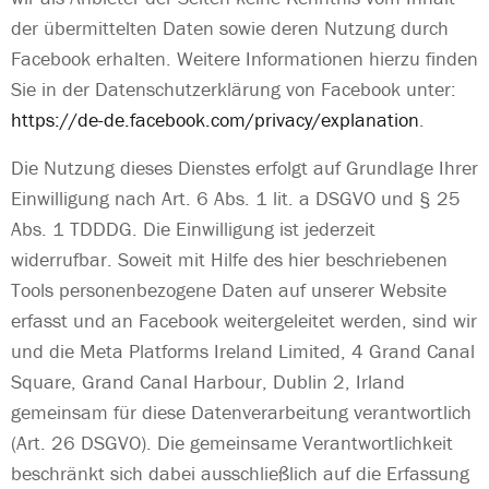
der übermittelten Daten sowie deren Nutzung durch
Facebook erhalten. Weitere Informationen hierzu finden
Sie in der Datenschutzerklärung von Facebook unter:
https://de-de.facebook.com/privacy/explanation
.
Die Nutzung dieses Dienstes erfolgt auf Grundlage Ihrer
Einwilligung nach Art. 6 Abs. 1 lit. a DSGVO und § 25
Abs. 1 TDDDG. Die Einwilligung ist jederzeit
widerrufbar. Soweit mit Hilfe des hier beschriebenen
Tools personenbezogene Daten auf unserer Website
erfasst und an Facebook weitergeleitet werden, sind wir
und die Meta Platforms Ireland Limited, 4 Grand Canal
Square, Grand Canal Harbour, Dublin 2, Irland
gemeinsam für diese Datenverarbeitung verantwortlich
(Art. 26 DSGVO). Die gemeinsame Verantwortlichkeit
beschränkt sich dabei ausschließlich auf die Erfassung