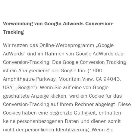
Verwendung von Google Adwords Conversion-
Tracking
Wir nutzen das Online-Werbeprogramm „Google
AdWords“ und im Rahmen von Google AdWords das
Conversion-Tracking. Das Google Conversion Tracking
ist ein Analysedienst der Google Inc. (1600
Amphitheatre Parkway, Mountain View, CA 94043,
USA; „Google“). Wenn Sie auf eine von Google
geschaltete Anzeige klicken, wird ein Cookie für das
Conversion-Tracking auf Ihrem Rechner abgelegt. Diese
Cookies haben eine begrenzte Gültigkeit, enthalten
keine personenbezogenen Daten und dienen somit
nicht der persönlichen Identifizierung. Wenn Sie