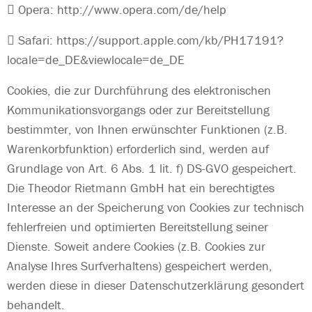

Opera:
http://www.opera.com/de/help

Safari:
https://support.apple.com/kb/PH17191?
locale=de_DE&viewlocale=de_DE
Cookies, die zur Durchführung des elektronischen
Kommunikationsvorgangs oder zur Bereitstellung
bestimmter, von Ihnen erwünschter Funktionen (z.B.
Warenkorbfunktion) erforderlich sind, werden auf
Grundlage von Art. 6 Abs. 1 lit. f) DS-GVO gespeichert.
Die Theodor Rietmann GmbH hat ein berechtigtes
Interesse an der Speicherung von Cookies zur technisch
fehlerfreien und optimierten Bereitstellung seiner
Dienste. Soweit andere Cookies (z.B. Cookies zur
Analyse Ihres Surfverhaltens) gespeichert werden,
werden diese in dieser Datenschutzerklärung gesondert
behandelt.