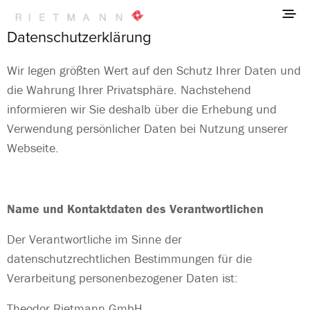
Datenschutzerklärung
Wir legen größten Wert auf den Schutz Ihrer Daten und
die Wahrung Ihrer Privatsphäre. Nachstehend
informieren wir Sie deshalb über die Erhebung und
Verwendung persönlicher Daten bei Nutzung unserer
Webseite.
Name und Kontaktdaten des Verantwortlichen
Der Verantwortliche im Sinne der
datenschutzrechtlichen Bestimmungen für die
Verarbeitung personenbezogener Daten ist:
Theodor Rietmann GmbH