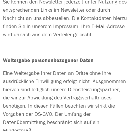
Sie können den Newsletter jederzeit unter Nutzung des
entsprechenden Links im Newsletter oder durch
Nachricht an uns abbestellen. Die Kontaktdaten hierzu
finden Sie in unserem Impressum. Ihre E-Mail-Adresse
wird danach aus dem Verteiler gelöscht.
Weitergabe personenbezogener Daten
Eine Weitergabe Ihrer Daten an Dritte ohne Ihre
ausdrückliche Einwilligung erfolgt nicht. Ausgenommen
hiervon sind lediglich unsere Dienstleistungspartner,
die wir zur Abwicklung des Vertragsverhältnisses
benötigen. In diesen Fällen beachten wir strikt die
Vorgaben der DS-GVO. Der Umfang der
Datenübermittlung beschränkt sich auf ein
Mindestmaß.