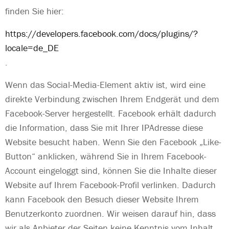
finden Sie hier:
https://developers.facebook.com/docs/plugins/?
locale=de_DE
.
Wenn das Social-Media-Element aktiv ist, wird eine
direkte Verbindung zwischen Ihrem Endgerät und dem
Facebook-Server hergestellt. Facebook erhält dadurch
die Information, dass Sie mit Ihrer IPAdresse diese
Website besucht haben. Wenn Sie den Facebook „Like-
Button“ anklicken, während Sie in Ihrem Facebook-
Account eingeloggt sind, können Sie die Inhalte dieser
Website auf Ihrem Facebook-Profil verlinken. Dadurch
kann Facebook den Besuch dieser Website Ihrem
Benutzerkonto zuordnen. Wir weisen darauf hin, dass
wir als Anbieter der Seiten keine Kenntnis vom Inhalt