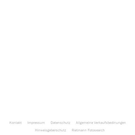
Kontakt
Impressum
Datenschutz
Allgemeine Verkaufsbedinungen
Hinweisgeberschutz
Rietmann Fotosearch